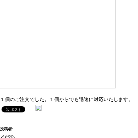
１個のご注文でした。１個からでも迅速に対応いたします。
投稿者: