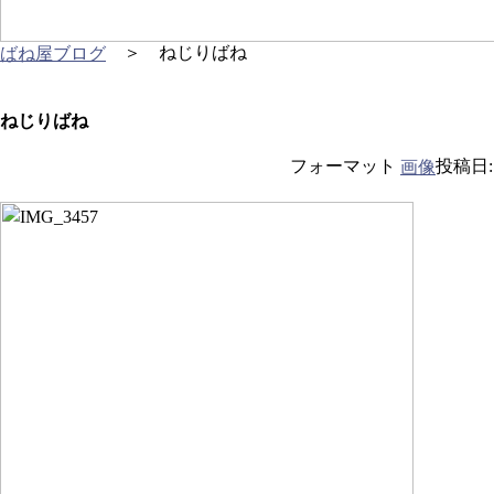
＞ ねじりばね
ばね屋ブログ
ねじりばね
フォーマット
投稿日
画像