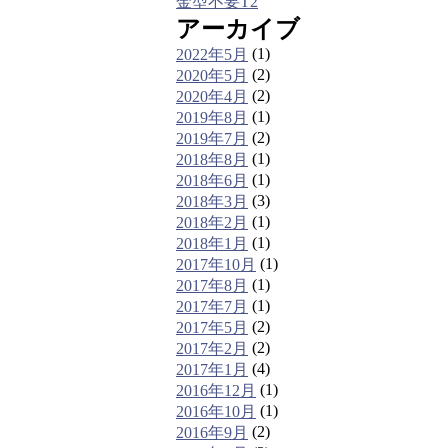
金型不要T2
アーカイブ
(1)
2022年5月
(2)
2020年5月
(2)
2020年4月
(1)
2019年8月
(2)
2019年7月
(1)
2018年8月
(1)
2018年6月
(3)
2018年3月
(1)
2018年2月
(1)
2018年1月
(1)
2017年10月
(1)
2017年8月
(1)
2017年7月
(2)
2017年5月
(2)
2017年2月
(4)
2017年1月
(1)
2016年12月
(1)
2016年10月
(2)
2016年9月