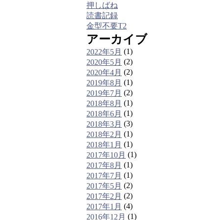
押しばね
読書記録
金型不要T2
アーカイブ
(1)
2022年5月
(2)
2020年5月
(2)
2020年4月
(1)
2019年8月
(2)
2019年7月
(1)
2018年8月
(1)
2018年6月
(3)
2018年3月
(1)
2018年2月
(1)
2018年1月
(1)
2017年10月
(1)
2017年8月
(1)
2017年7月
(2)
2017年5月
(2)
2017年2月
(4)
2017年1月
(1)
2016年12月