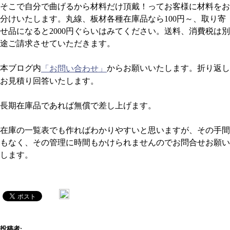
そこで自分で曲げるから材料だけ頂戴！ってお客様に材料をお
分けいたします。丸線、板材各種在庫品なら100円～、取り寄
せ品になると2000円ぐらいはみてください。送料、消費税は別
途ご請求させていただきます。
本ブログ内
からお願いいたします。折り返し
「お問い合わせ」
お見積り回答いたします。
長期在庫品であれば無償で差し上げます。
在庫の一覧表でも作ればわかりやすいと思いますが、その手間
もなく、その管理に時間もかけられませんのでお問合せお願い
します。
投稿者: