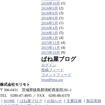
(1)
2016年10月
(2)
2016年9月
(3)
2016年8月
(1)
2016年6月
(1)
2016年5月
(1)
2016年4月
(5)
2016年3月
(4)
2016年1月
(4)
2015年12月
(4)
2015年11月
(9)
2015年10月
ばね屋ブログ
ログイン
投稿フィード
コメントフィード
WordPress.org
株式会社モリモト
〒306-0431 茨城県猿島郡境町西泉田281-1
TEL 0280-87-4695 ／ FAX 0280-86-6379
｜
｜
｜
｜
｜
ばね屋ブログ
お知らせ
主要設備
製品実績
HOME