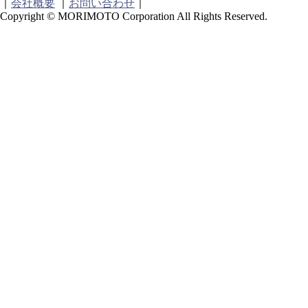
｜
｜
｜
会社概要
お問い合わせ
Copyright © MORIMOTO Corporation All Rights Reserved.