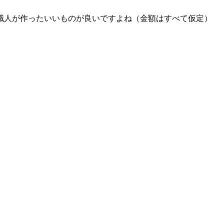
職人が作ったいいものが良いですよね（金額はすべて仮定）