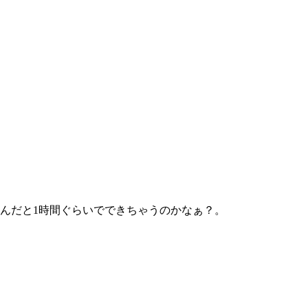
んだと1時間ぐらいでできちゃうのかなぁ？。