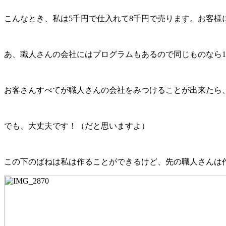
こんなとき、私は5千円で仕入れて8千円で売ります。お客
あ、職人さんの会社にはプログラムもあるので同じものなら1
お客さんすべてが職人さんの会社をみつけることが出来たら
でも、大丈夫です！（だと思いますよ）
この下のばねは私は作ることができるけど、先の職人さんは