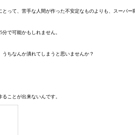
様にとって、苦手な人間が作った不安定なものよりも、スーパー
5分で可能かもしれません。
、うちなんか潰れてしまうと思いませんか？
作ることが出来ないんです。