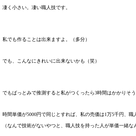
凄く小さい。凄い職人技です。
私でも作ることは出来ますよ。（多分）
でも、こんなにきれいに出来ないかも（笑）
でもぱっとみで推測すると私がつくったら3時間はかかりそ
時間単価が5000円で同じとすれば、私の売価は1万5千円、職
（なんで技術がないやつと、職人技を持った人が単価一緒な