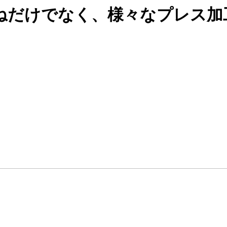
ねだけでなく、様々なプレス加