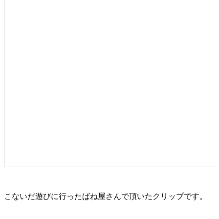
こないだ遊びに行ったばね屋さんで頂いたクリップです。