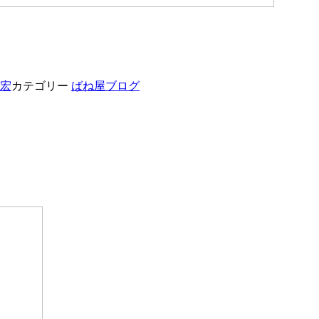
安宏
カテゴリー
ばね屋ブログ