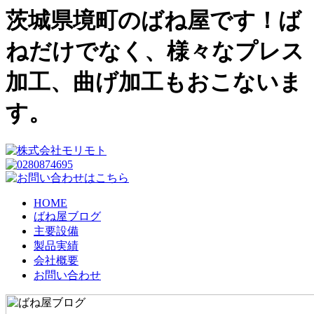
茨城県境町のばね屋です！ば
ねだけでなく、様々なプレス
加工、曲げ加工もおこないま
す。
HOME
ばね屋ブログ
主要設備
製品実績
会社概要
お問い合わせ