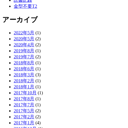
読書記録
金型不要T2
アーカイブ
2022年5月
(1)
2020年5月
(2)
2020年4月
(2)
2019年8月
(1)
2019年7月
(2)
2018年8月
(1)
2018年6月
(1)
2018年3月
(3)
2018年2月
(1)
2018年1月
(1)
2017年10月
(1)
2017年8月
(1)
2017年7月
(1)
2017年5月
(2)
2017年2月
(2)
2017年1月
(4)