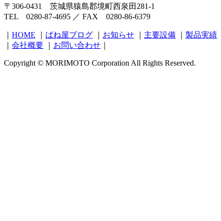
〒306-0431 茨城県猿島郡境町西泉田281-1
TEL 0280-87-4695 ／ FAX 0280-86-6379
｜
HOME
｜
ばね屋ブログ
｜
お知らせ
｜
主要設備
｜
製品実績
｜
会社概要
｜
お問い合わせ
｜
Copyright © MORIMOTO Corporation All Rights Reserved.