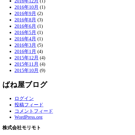
2016年12月
(1)
2016年10月
(1)
2016年9月
(2)
2016年8月
(3)
2016年6月
(1)
2016年5月
(1)
2016年4月
(1)
2016年3月
(5)
2016年1月
(4)
2015年12月
(4)
2015年11月
(4)
2015年10月
(9)
ばね屋ブログ
ログイン
投稿フィード
コメントフィード
WordPress.org
株式会社モリモト