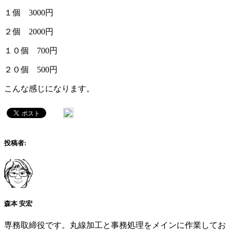
１個 3000円
２個 2000円
１０個 700円
２０個 500円
こんな感じになります。
投稿者:
森本 安宏
専務取締役です。丸線加工と事務処理をメインに作業してお