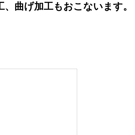
工、曲げ加工もおこないます。