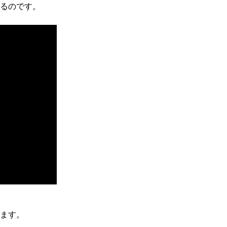
るのです。
ます。