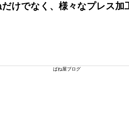
ねだけでなく、様々なプレス加