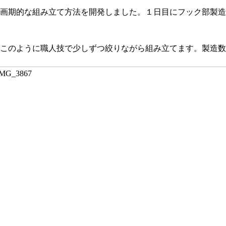
画期的な組み立て方法を開発しました。１日目にフック部製造
このように職人技で少しずつ絞りながら組み立てます。製造数