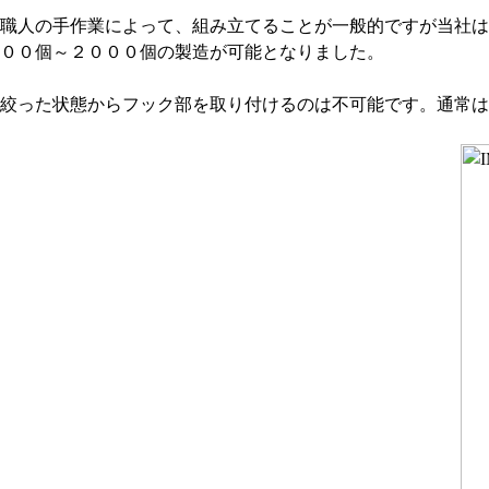
職人の手作業によって、組み立てることが一般的ですが当社は
００個～２０００個の製造が可能となりました。
絞った状態からフック部を取り付けるのは不可能です。通常は