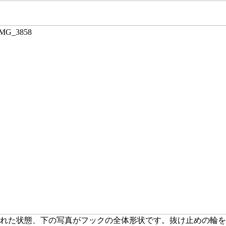
れた状態、下の写真がフックの全体形状です。抜け止めの輪を