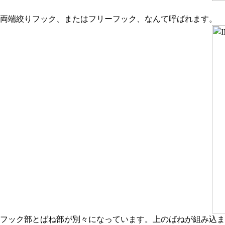
両端絞りフック、またはフリーフック、なんて呼ばれます。
フック部とばね部が別々になっています。上のばねが組み込ま