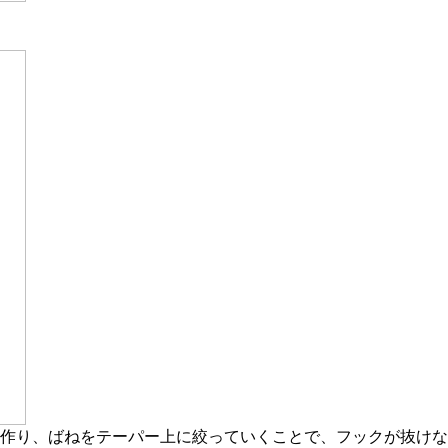
作り、ばねをテーパー上に絞っていくことで、フックが抜けな